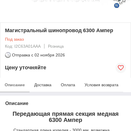
Магистральный шинопровод 6300 Ампер
Под заказ
Код: I2C63A01AAA
Розница
Отправка с
02 ноября 2026
Цену уточняйте
Описание
Доставка
Оплата
Условия возврата
Описание
Передающая прямая секция медная
6300 Ампер
Стандартная длина изделия - 3000 мм, возможна