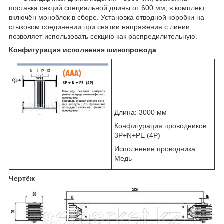
поставка секций специальной длины от 600 мм, в комплект
включён моноблок в сборе. Установка отводной коробки на
стыковом соединении при снятии напряжения с линии
позволяет использовать секцию как распредилительную.
Конфигурация исполнения шинопровода
Длина: 3000 мм
Конфигурация проводников:
3Р+N+PE (4P)
Исполнение проводника:
Медь
Чертёж