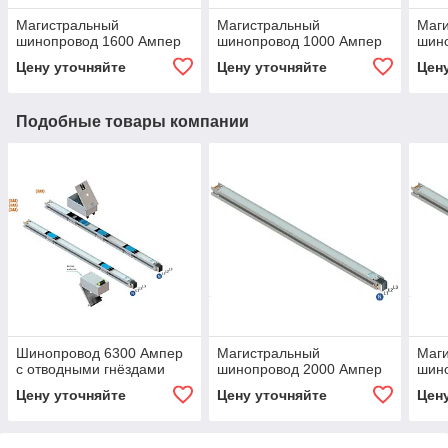
Магистральный
Магистральный
Маг
шинопровод 1600 Ампер
шинопровод 1000 Ампер
шин
Цену уточняйте
Цену уточняйте
Цен
Подобные товары компании
Шинопровод 6300 Ампер
Магистральный
Маг
с отводными гнёздами
шинопровод 2000 Ампер
шин
Цену уточняйте
Цену уточняйте
Цен