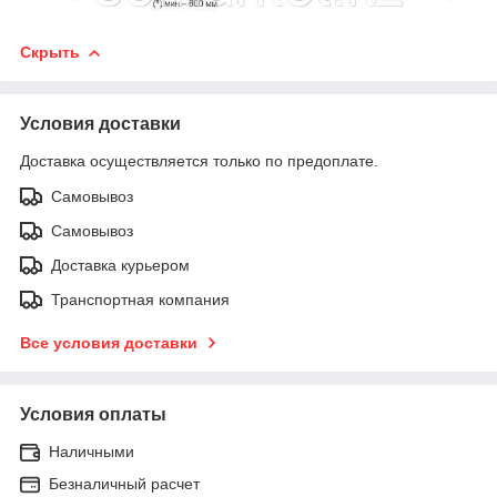
Скрыть
Условия доставки
Доставка осуществляется только по предоплате.
Самовывоз
Самовывоз
Доставка курьером
Транспортная компания
Все условия доставки
Условия оплаты
Наличными
Безналичный расчет