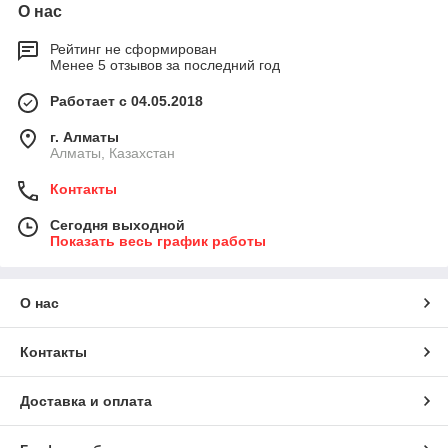
О нас
Рейтинг не сформирован
Менее 5 отзывов за последний год
Работает с 04.05.2018
г. Алматы
Алматы, Казахстан
Контакты
Сегодня выходной
Показать весь график работы
О нас
Контакты
Доставка и оплата