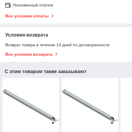
Наложенный платеж
Все условия оплаты
Условия возврата
Возврат товара в течение 14 дней по договоренности
Все условия возврата
С этим товаром также заказывают