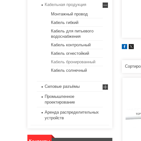
Кабельная продукция
Монтажный провод
Кабель гибкий
Кабель для питьевого
водоснабжения
Кабель контрольный
Кабель огнестойкий
Кабель бронированный
Кабель солнечный
Силовые разъёмы
Промышленное
проектирование
Аренда распределительных
устройств