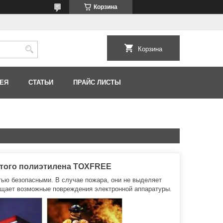
Корзина
Корзина
ЕЯ
СТАТЬИ
ПРАЙС ЛИСТЫ
итого полиэтилена TOXFREE
тью безопасными. В случае пожара, они не выделяет
ащает возможные повреждения электронной аппаратуры.