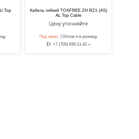
U Top
Кабель гибкий TOXFREE ZH RZ1 (AS)
AL Top Cable
Цену уточняйте
ицу
Под заказ
Оптом и в розницу
+7 (705) 830-11-42