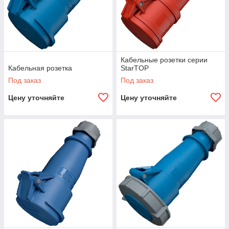
Кабельные розетки серии
Кабельная розетка
StarTOP
Под заказ
Под заказ
Цену уточняйте
Цену уточняйте