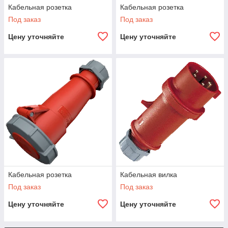
Кабельная розетка
Кабельная розетка
Под заказ
Под заказ
Цену уточняйте
Цену уточняйте
Кабельная розетка
Кабельная вилка
Под заказ
Под заказ
Цену уточняйте
Цену уточняйте