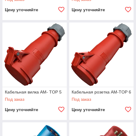
Цену уточняйте
Цену уточняйте
Кабельная вилка AM- TOP 5
Кабельная розетка AM-TOP 6
Под заказ
Под заказ
Цену уточняйте
Цену уточняйте