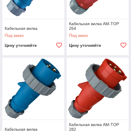
Кабельная вилка AM-TOP
Кабельная вилка
264
Под заказ
Под заказ
Цену уточняйте
Цену уточняйте
Кабельная вилка AM-TOP
Кабельная вилка
282