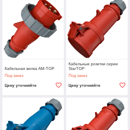
Кабельные розетки серии
Кабельная вилка AM-TOP
StarTOP
Под заказ
Под заказ
Цену уточняйте
Цену уточняйте