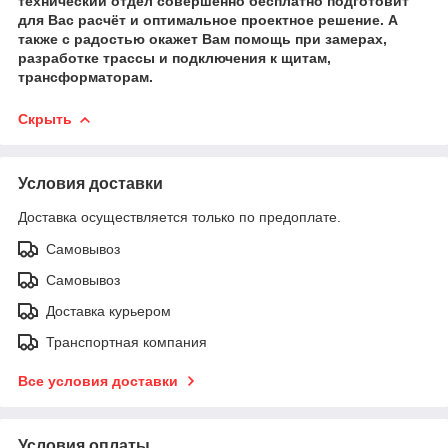
технический отдел совершенно бесплатно подготовит
для Вас расчёт и оптимальное проектное решение. А
также с радостью окажет Вам помощь при замерах,
разработке трассы и подключения к щитам,
трансформаторам.
Скрыть
Условия доставки
Доставка осуществляется только по предоплате.
Самовывоз
Самовывоз
Доставка курьером
Транспортная компания
Все условия доставки
Условия оплаты