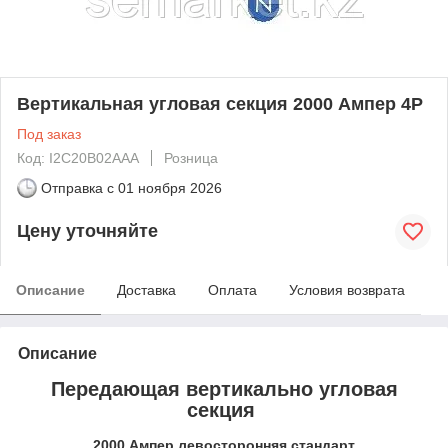
Вертикальная угловая секция 2000 Ампер 4Р
Под заказ
Код: I2C20В02AAA
Розница
Отправка с
01 ноября 2026
Цену уточняйте
Описание
Доставка
Оплата
Условия возврата
Описание
Передающая вертикально угловая
секция
2000 Ампер левосторонняя стандарт