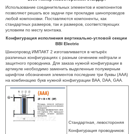
Использование соединительных элементов и компонентов
позволяют решать все задачи при прокладке шинопроводов
любой компоновки. Поставляются компоненты, как
стандартных размеров, так и размеров, соответствующих
условиям по месту монтажа.
Конфигурация исполнения вертикально-угловой секции
BBI Electric
Шинопровод ИМПАКТ 2 изготавливается в четырёх
различных конфигурациях с разным сечением нейтрали и
защитного проводника. Для заказа нужной конфигурации в
артикуле необходимо заменить выделенные полужирным
шрифтом обозначения элементов последние три буквы (AAA)
на комбинацию букв нужной конфигурации ВАА, DAA, GAA.
Стандартная, левостороняя
Конфигурация проводников: