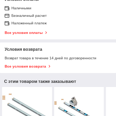
Наличными
Безналичный расчет
Наложенный платеж
Все условия оплаты
Условия возврата
Возврат товара в течение 14 дней по договоренности
Все условия возврата
С этим товаром также заказывают