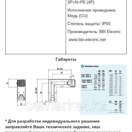
3Р+N+PE (4P)
Исполнение проводника:
Медь (СU)
Степень защиты: IP55
Производитель: BBI Electric
www.bbi-electric.net
Габариты
* Для разработки индивидуального решения
направляйте Ваше техническое задание, наш