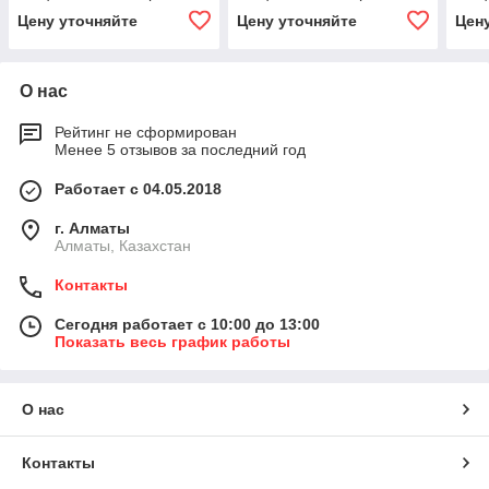
Цену уточняйте
Цену уточняйте
Цен
О нас
Рейтинг не сформирован
Менее 5 отзывов за последний год
Работает с 04.05.2018
г. Алматы
Алматы, Казахстан
Контакты
Сегодня работает с 10:00 до 13:00
Показать весь график работы
О нас
Контакты