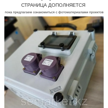
СТРАНИЦА ДОПОЛНЯЕТСЯ
пока предлагаем ознакомиться с фотоматериалами проектов