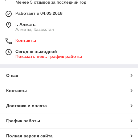
Менее 5 отзывов за последний год
Работает с 04.05.2018
г. Алматы
Алматы, Казахстан
Контакты
Сегодня выходной
Показать весь график работы
О нас
Контакты
Доставка и оплата
График работы
Полная версия сайта