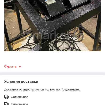
Скрыть
Условия доставки
Доставка осуществляется только по предоплате.
Самовывоз
Самовывоз