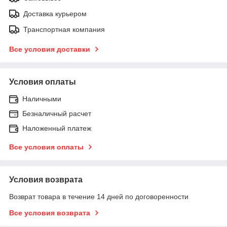
Доставка курьером
Транспортная компания
Все условия доставки
Условия оплаты
Наличными
Безналичный расчет
Наложенный платеж
Все условия оплаты
Условия возврата
Возврат товара в течение 14 дней по договоренности
Все условия возврата