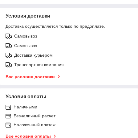
Условия доставки
Доставка осуществляется только по предоплате.
Самовывоз
Самовывоз
Доставка курьером
Транспортная компания
Все условия доставки
Условия оплаты
Наличными
Безналичный расчет
Наложенный платеж
Все условия оплаты