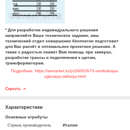
* Для разработки индивидуального решения
направляйте Ваше техническое задание, наш
технический отдел совершенно бесплатно подготовит
для Вас расчёт и оптимальное проектное решение. А
также с радостью окажет Вам помощь при замерах,
разработке трассы и подключения к щитам,
трансформаторам.
Подробнее: https://semarket.kz/p106553573-vertikalnaya-
uglovaya-sektsiya.html
Скрыть
Характеристики
Основные атрибуты
Страна производитель
Италия