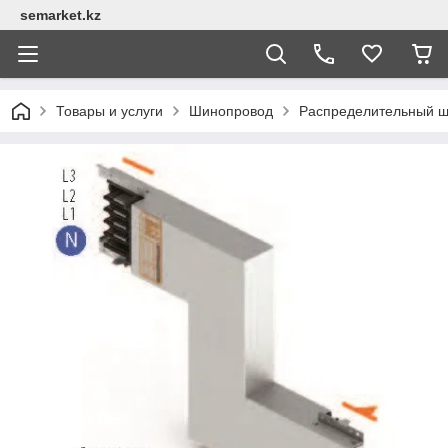
semarket.kz
Товары и услуги
Шинопровод
Распределительный 