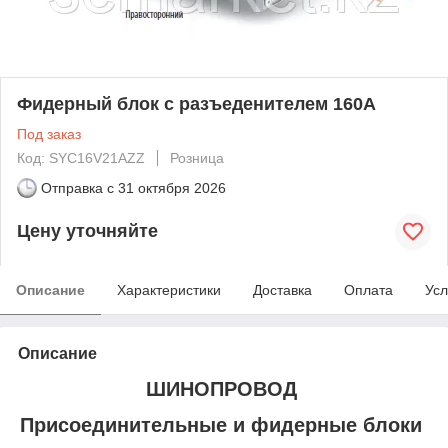
Фидерный блок с разъеденителем 160А
Под заказ
Код: SYC16V21AZZ
Розница
Отправка с
31 октября 2026
Цену уточняйте
Описание
Характеристики
Доставка
Оплата
Усл
Описание
ШИНОПРОВОД
Присоединительные и фидерные блоки