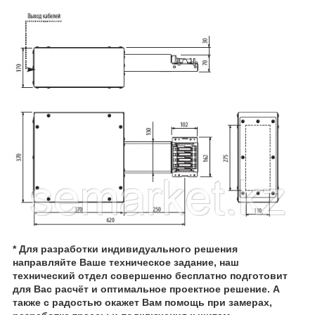
* Для разработки индивидуального решения
направляйте Ваше техническое задание, наш
технический отдел совершенно бесплатно подготовит
для Вас расчёт и оптимальное проектное решение. А
также с радостью окажет Вам помощь при замерах,