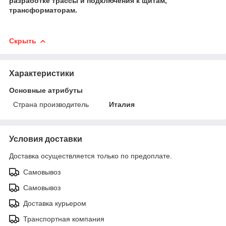
разработке трассы и подключения к щитам,
трансформаторам.
Скрыть
Характеристики
Основные атрибуты
Страна производитель
Италия
Условия доставки
Доставка осуществляется только по предоплате.
Самовывоз
Самовывоз
Доставка курьером
Транспортная компания