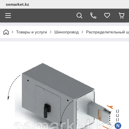
semarket.kz
Товары и услуги
Шинопровод
Распределительный 