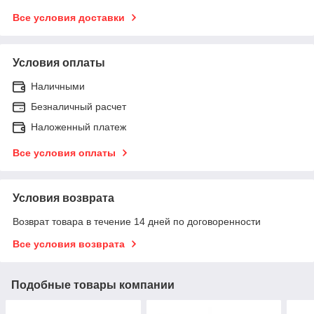
Все условия доставки
Условия оплаты
Наличными
Безналичный расчет
Наложенный платеж
Все условия оплаты
Условия возврата
Возврат товара в течение 14 дней по договоренности
Все условия возврата
Подобные товары компании