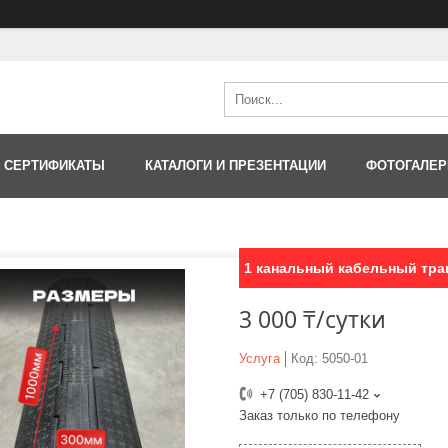
 СЕРТИФИКАТЫ
КАТАЛОГИ И ПРЕЗЕНТАЦИИ
ФОТОГАЛЕР
1 канальный кабельный трап
3 000 ₸/сутки
Услуга
Код:
5050-01
+7 (705) 830-11-42
Заказ только по телефону