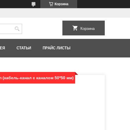
Корзина
Корзина
ЕЯ
СТАТЬИ
ПРАЙС ЛИСТЫ
 (кабель-канал с каналом 50*50 мм)