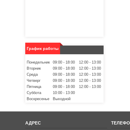
График работы
Понедельник
09:00
18:00
12:00
13:00
Вторник
09:00
18:00
12:00
13:00
Среда
09:00
18:00
12:00
13:00
Четверг
09:00
18:00
12:00
13:00
Пятница
09:00
18:00
12:00
13:00
Суббота
10:00
13:00
Воскресенье
Выходной