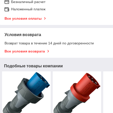
Безналичный расчет
Наложенный платеж
Все условия оплаты
Условия возврата
Возврат товара в течение 14 дней по договоренности
Все условия возврата
Подобные товары компании