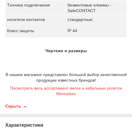
Tехника подключения
безвинтовые клеммы -
SafeCONTACT
носители контактов
стандартные
Класс защиты
IP 44
Чертежи и размеры
В нашем магазине представлен большой выбор качественной
продукции известных брендов!
Посмотреть весь ассортимент вилок и кабельных розеток
Mennekes
Скрыть
Характеристики