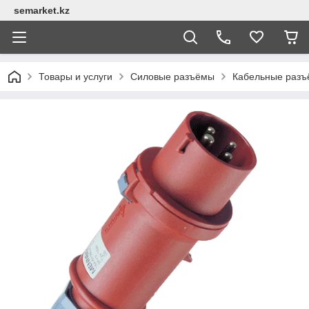
semarket.kz
Товары и услуги
Силовые разъёмы
Кабельные раз