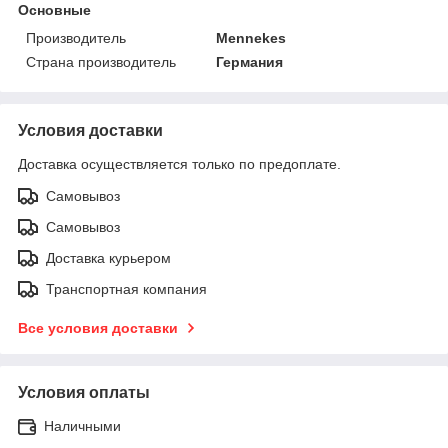
Основные
Производитель
Mennekes
Страна производитель
Германия
Условия доставки
Доставка осуществляется только по предоплате.
Самовывоз
Самовывоз
Доставка курьером
Транспортная компания
Все условия доставки
Условия оплаты
Наличными