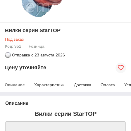
Вилки серии StarTOP
Под заказ
Код: 952
Розница
Отправка с
23 августа 2026
Цену уточняйте
Описание
Характеристики
Доставка
Оплата
Усл
Описание
Вилки серии StarTOP