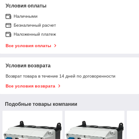
Условия оплаты
Наличными
Безналичный расчет
Наложенный платеж
Все условия оплаты
Условия возврата
Возврат товара в течение 14 дней по договоренности
Все условия возврата
Подобные товары компании