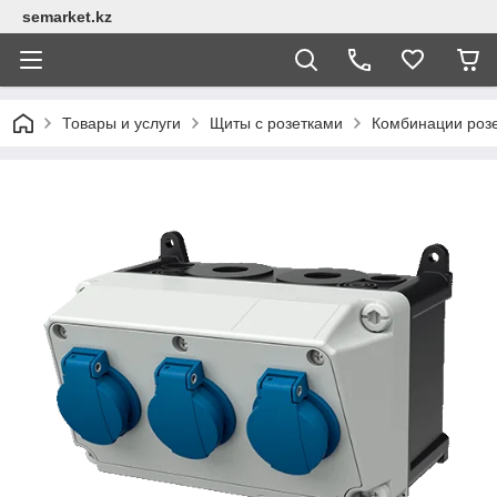
semarket.kz
Товары и услуги
Щиты с розетками
Комбинации роз