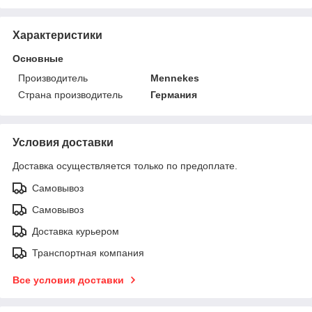
Характеристики
Основные
Производитель
Mennekes
Страна производитель
Германия
Условия доставки
Доставка осуществляется только по предоплате.
Самовывоз
Самовывоз
Доставка курьером
Транспортная компания
Все условия доставки