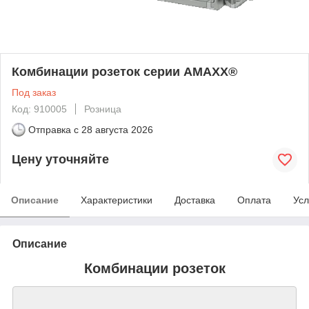
Комбинации розеток серии AMAXX®
Под заказ
Код: 910005
Розница
Отправка с
28 августа 2026
Цену уточняйте
Описание
Характеристики
Доставка
Оплата
Усл
Описание
Комбинации розеток