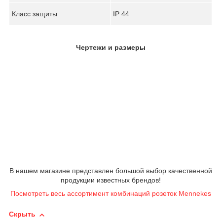
Класс защиты
IP 44
Чертежи и размеры
В нашем магазине представлен большой выбор качественной
продукции известных брендов!
Посмотреть весь ассортимент комбинаций розеток Mennekes
Скрыть