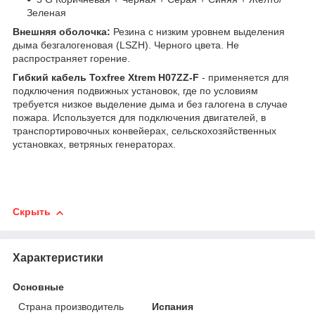
Зеленая
Внешняя оболочка:
Резина с низким уровнем выделения
дыма безгалогеновая (LSZH). Черного цвета. Не
распространяет горение.
Гибкий кабель Toxfree Xtrem H07ZZ-F
-
применяется для
подключения подвижных установок, где по условиям
требуется низкое выделение дыма и без галогена в случае
пожара. Используется для подключения двигателей, в
транспортировочных конвейерах, сельскохозяйственных
установках, ветряных генераторах.
Скрыть
Характеристики
Основные
Страна производитель
Испания