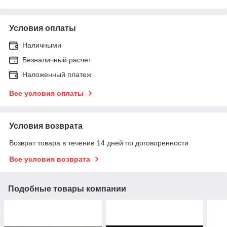
Условия оплаты
Наличными
Безналичный расчет
Наложенный платеж
Все условия оплаты
Условия возврата
Возврат товара в течение 14 дней по договоренности
Все условия возврата
Подобные товары компании