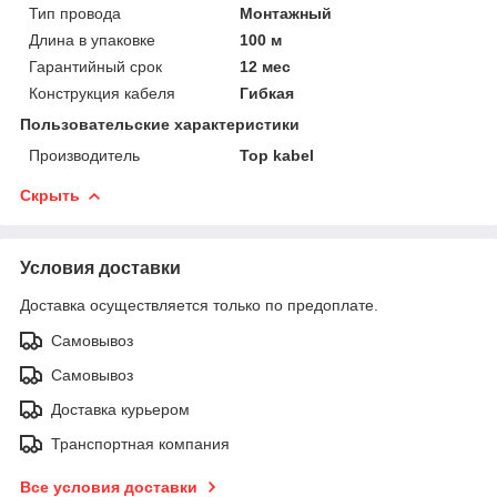
Тип провода
Монтажный
Длина в упаковке
100 м
Гарантийный срок
12 мес
Конструкция кабеля
Гибкая
Пользовательские характеристики
Производитель
Top kabel
Скрыть
Условия доставки
Доставка осуществляется только по предоплате.
Самовывоз
Самовывоз
Доставка курьером
Транспортная компания
Все условия доставки