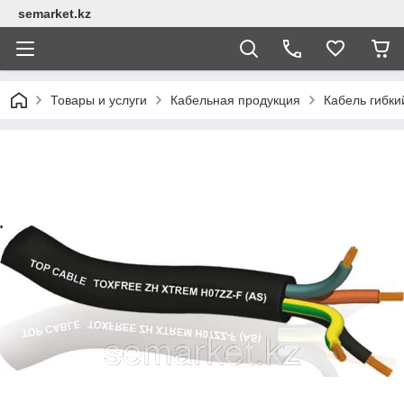
semarket.kz
Товары и услуги
Кабельная продукция
Кабель гибки