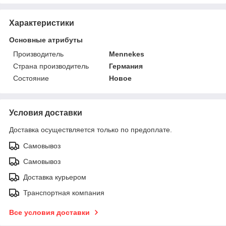
Характеристики
Основные атрибуты
Производитель
Mennekes
Страна производитель
Германия
Состояние
Новое
Условия доставки
Доставка осуществляется только по предоплате.
Самовывоз
Самовывоз
Доставка курьером
Транспортная компания
Все условия доставки