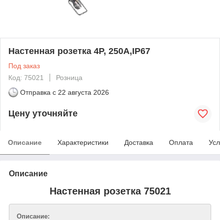
Настенная розетка 4P, 250A,IP67
Под заказ
Код: 75021
Розница
Отправка с
22 августа 2026
Цену уточняйте
Описание
Характеристики
Доставка
Оплата
Усл
Описание
Настенная розетка 75021
Описание: