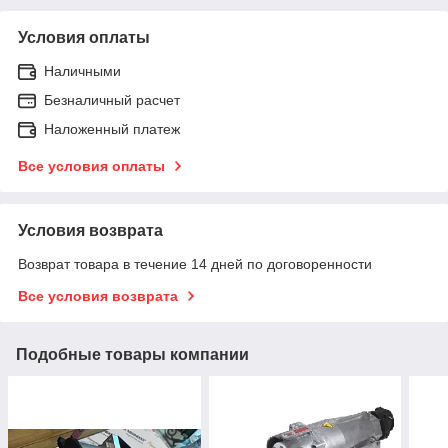
Условия оплаты
Наличными
Безналичный расчет
Наложенный платеж
Все условия оплаты
Условия возврата
Возврат товара в течение 14 дней по договоренности
Все условия возврата
Подобные товары компании