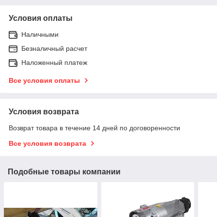
Условия оплаты
Наличными
Безналичный расчет
Наложенный платеж
Все условия оплаты
Условия возврата
Возврат товара в течение 14 дней по договоренности
Все условия возврата
Подобные товары компании