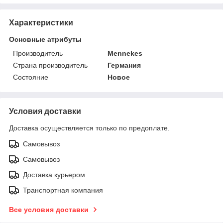
Характеристики
Основные атрибуты
Производитель
Mennekes
Страна производитель
Германия
Состояние
Новое
Условия доставки
Доставка осуществляется только по предоплате.
Самовывоз
Самовывоз
Доставка курьером
Транспортная компания
Все условия доставки