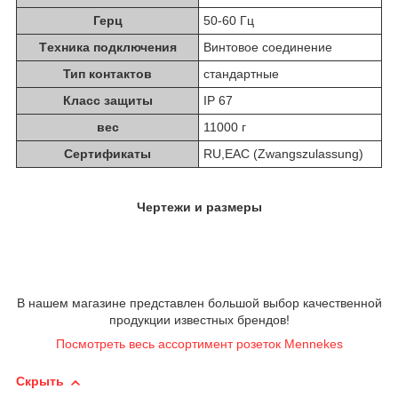
Герц
50-60 Гц
Tехника подключения
Винтовое соединение
Тип контактов
стандартные
Класс защиты
IP 67
вес
11000 г
Сертификаты
RU,EAC (Zwangszulassung)
Чертежи и размеры
В нашем магазине представлен большой выбор качественной
продукции известных брендов!
Посмотреть весь ассортимент розеток Mennekes
Скрыть