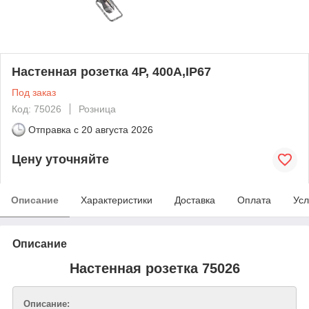
Настенная розетка 4P, 400A,IP67
Под заказ
Код: 75026
Розница
Отправка с
20 августа 2026
Цену уточняйте
Описание
Характеристики
Доставка
Оплата
Усл
Описание
Настенная розетка 75026
Описание: