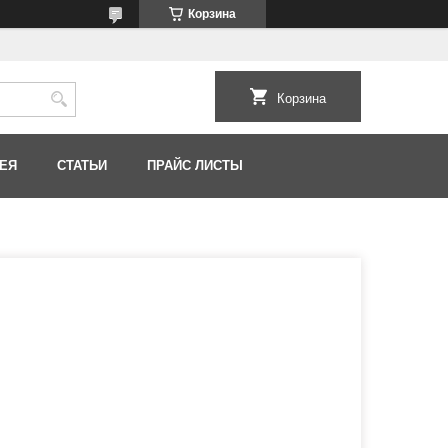
Корзина
Корзина
ЕЯ
СТАТЬИ
ПРАЙС ЛИСТЫ