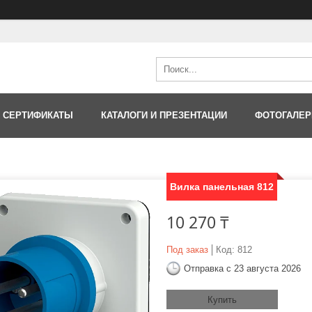
 СЕРТИФИКАТЫ
КАТАЛОГИ И ПРЕЗЕНТАЦИИ
ФОТОГАЛЕР
Вилка панельная 812
10 270 ₸
Под заказ
Код:
812
Отправка с 23 августа 2026
Купить