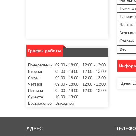
Материа
Номинал
Напряже
Частота 
Заземле
Степень
Вес
График работы
Понедельник
09:00
18:00
12:00
13:00
Информ
Вторник
09:00
18:00
12:00
13:00
Среда
09:00
18:00
12:00
13:00
Цена:
10
Четверг
09:00
18:00
12:00
13:00
Пятница
09:00
18:00
12:00
13:00
Суббота
10:00
13:00
Воскресенье
Выходной