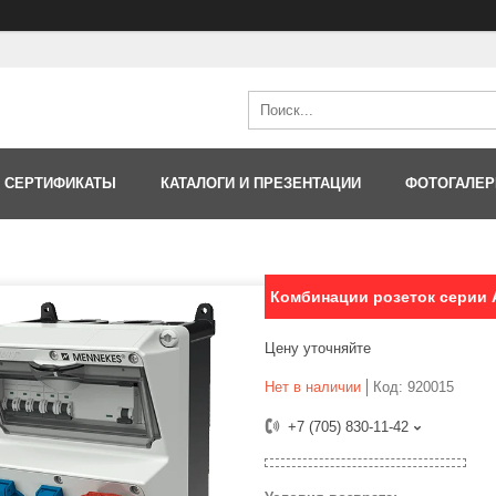
 СЕРТИФИКАТЫ
КАТАЛОГИ И ПРЕЗЕНТАЦИИ
ФОТОГАЛЕР
Комбинации розеток серии
Цену уточняйте
Нет в наличии
Код:
920015
+7 (705) 830-11-42