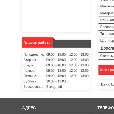
Максима
Материа
Номинал
Способ 
Тип сило
Цвет ко
График работы
Допол
Понедельник
09:00
18:00
12:00
13:00
Степень
Вторник
09:00
18:00
12:00
13:00
Среда
09:00
18:00
12:00
13:00
Информ
Четверг
09:00
18:00
12:00
13:00
Пятница
09:00
18:00
12:00
13:00
Суббота
10:00
13:00
Цена:
Це
Воскресенье
Выходной