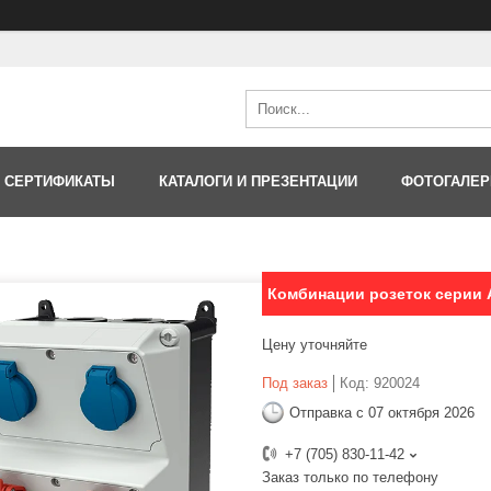
 СЕРТИФИКАТЫ
КАТАЛОГИ И ПРЕЗЕНТАЦИИ
ФОТОГАЛЕР
Комбинации розеток серии
Цену уточняйте
Под заказ
Код:
920024
Отправка с 07 октября 2026
+7 (705) 830-11-42
Заказ только по телефону