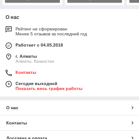
О нас
Рейтинг не сформирован
Менее 5 отзывов за последний год
Работает с 04.05.2018
г. Алматы
Алматы, Казахстан
Контакты
Сегодня выходной
Показать весь график работы
О нас
Контакты
Доставка и оплата