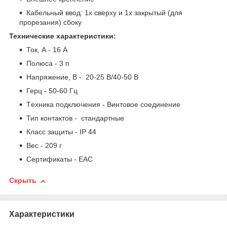
Кабельный ввод: 1х сверху и 1х закрытый (для
прорезания) сбоку
Технические характеристики:
Ток, А - 16 A
Полюса - 3 п
Напряжение, В - 20-25 B/40-50 B
Герц - 50-60 Гц
Tехника подключения - Винтовое соединение
Тип контактов - стандартные
Класс защиты - IP 44
Вес - 209 г
Сертификаты - EAC
Скрыть
Характеристики