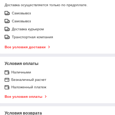
Доставка осуществляется только по предоплате.
Самовывоз
Самовывоз
Доставка курьером
Транспортная компания
Все условия доставки
Условия оплаты
Наличными
Безналичный расчет
Наложенный платеж
Все условия оплаты
Условия возврата