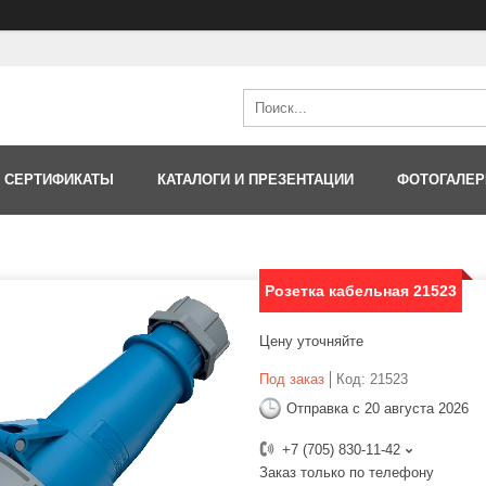
 СЕРТИФИКАТЫ
КАТАЛОГИ И ПРЕЗЕНТАЦИИ
ФОТОГАЛЕР
Розетка кабельная 21523
Цену уточняйте
Под заказ
Код:
21523
Отправка с 20 августа 2026
+7 (705) 830-11-42
Заказ только по телефону