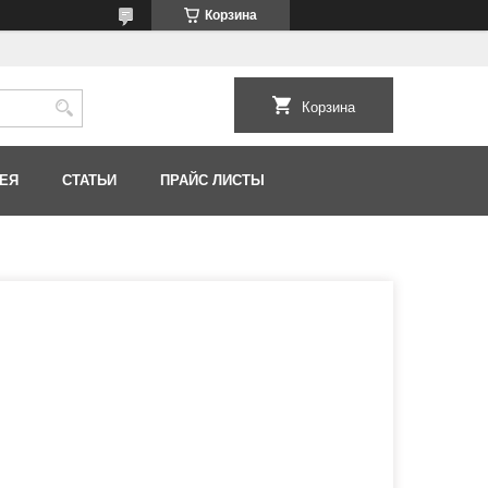
Корзина
Корзина
ЕЯ
СТАТЬИ
ПРАЙС ЛИСТЫ